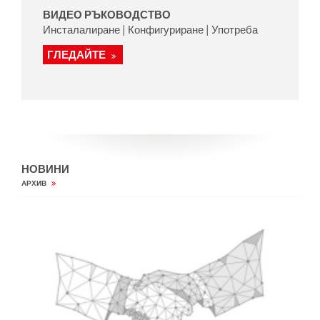
ВИДЕО РЪКОВОДСТВО
Инсталалиране | Конфигуриране | Употреба
ГЛЕДАЙТЕ
НОВИНИ
АРХИВ