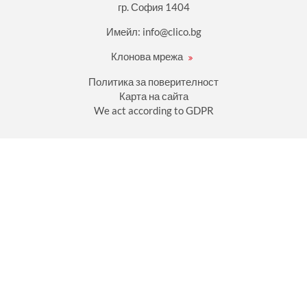
гр. София 1404
Имейл:
info@clico.bg
Клонова мрежа
Политика за поверителност
Карта на сайта
We act according to GDPR